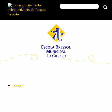
L'escola