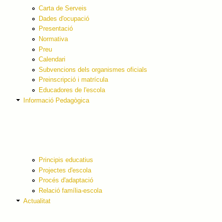
Carta de Serveis
Dades d'ocupació
Presentació
Normativa
Preu
Calendari
Subvencions dels organismes oficials
Preinscripció i matrícula
Educadores de l'escola
Informació Pedagògica
Principis educatius
Projectes d'escola
Procés d'adaptació
Relació família-escola
Actualitat