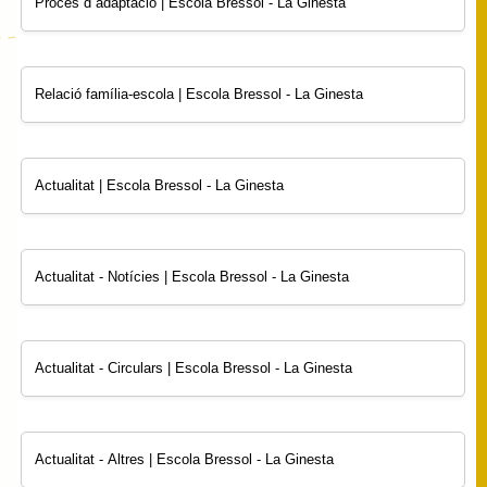
Procés d adaptació | Escola Bressol - La Ginesta
Relació família-escola | Escola Bressol - La Ginesta
Actualitat | Escola Bressol - La Ginesta
Actualitat - Notícies | Escola Bressol - La Ginesta
Actualitat - Circulars | Escola Bressol - La Ginesta
Actualitat - Altres | Escola Bressol - La Ginesta