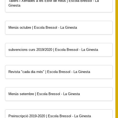
Tallers i Xerrades a les EBM de Reus | Escola Bressol - La
Ginesta
Menús octubre | Escola Bressol - La Ginesta
subvencions curs 2019/2020 | Escola Bressol - La Ginesta
Revista "cada dia més" | Escola Bressol - La Ginesta
Menús setembre | Escola Bressol - La Ginesta
Preinscripció 2019-2020 | Escola Bressol - La Ginesta