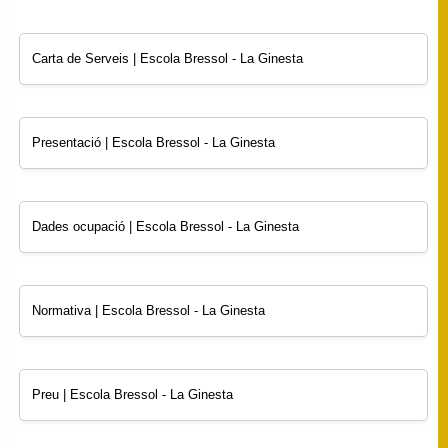
Carta de Serveis | Escola Bressol - La Ginesta
Presentació | Escola Bressol - La Ginesta
Dades ocupació | Escola Bressol - La Ginesta
Normativa | Escola Bressol - La Ginesta
Preu | Escola Bressol - La Ginesta