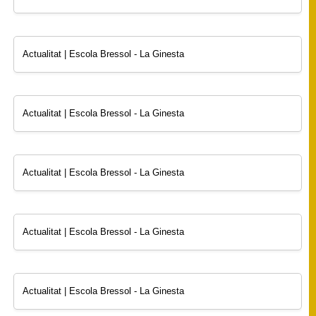
Actualitat | Escola Bressol - La Ginesta
Actualitat | Escola Bressol - La Ginesta
Actualitat | Escola Bressol - La Ginesta
Actualitat | Escola Bressol - La Ginesta
Actualitat | Escola Bressol - La Ginesta