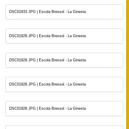
DSC01933.JPG | Escola Bressol - La Ginesta
DSC01929.JPG | Escola Bressol - La Ginesta
DSC01929.JPG | Escola Bressol - La Ginesta
DSC01928.JPG | Escola Bressol - La Ginesta
DSC01928.JPG | Escola Bressol - La Ginesta