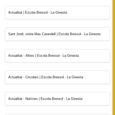
Actualitat | Escola Bressol - La Ginesta
Sant Jordi: visita Mas Carandell | Escola Bressol - La Ginesta
Actualitat - Altres | Escola Bressol - La Ginesta
Actualitat - Circulars | Escola Bressol - La Ginesta
Actualitat - Notícies | Escola Bressol - La Ginesta