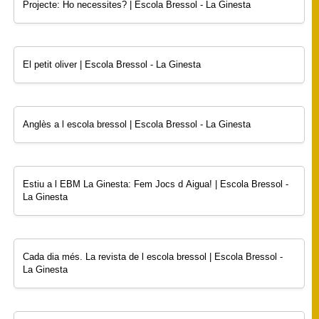
Projecte: Ho necessites? | Escola Bressol - La Ginesta
El petit oliver | Escola Bressol - La Ginesta
Anglès a l escola bressol | Escola Bressol - La Ginesta
Estiu a l EBM La Ginesta: Fem Jocs d Aigua! | Escola Bressol -
La Ginesta
Cada dia més. La revista de l escola bressol | Escola Bressol -
La Ginesta