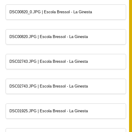
DSC00820_0.JPG | Escola Bressol - La Ginesta
DSC00820.JPG | Escola Bressol - La Ginesta
DSC02743.JPG | Escola Bressol - La Ginesta
DSC02743.JPG | Escola Bressol - La Ginesta
DSC01925.JPG | Escola Bressol - La Ginesta