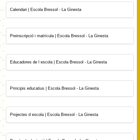
Calendari | Escola Bressol - La Ginesta
Preinscripció i matrícula | Escola Bressol - La Ginesta
Educadores de l escola | Escola Bressol - La Ginesta
Principis educatius | Escola Bressol - La Ginesta
Projectes d escola | Escola Bressol - La Ginesta