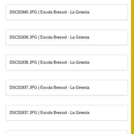
DSC01940.JPG | Escola Bressol - La Ginesta
DSC01938.JPG | Escola Bressol - La Ginesta
DSC01938.JPG | Escola Bressol - La Ginesta
DSC01937.JPG | Escola Bressol - La Ginesta
DSC01937.JPG | Escola Bressol - La Ginesta