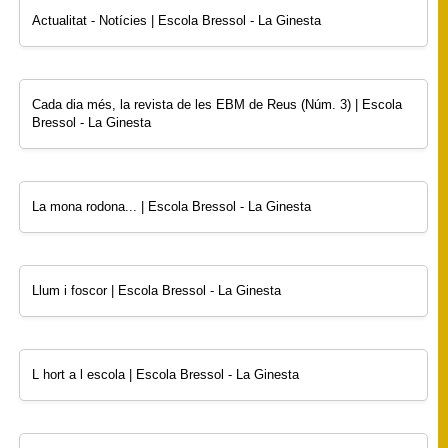
Actualitat - Notícies | Escola Bressol - La Ginesta
Cada dia més, la revista de les EBM de Reus (Núm. 3) | Escola
Bressol - La Ginesta
La mona rodona... | Escola Bressol - La Ginesta
Llum i foscor | Escola Bressol - La Ginesta
L hort a l escola | Escola Bressol - La Ginesta