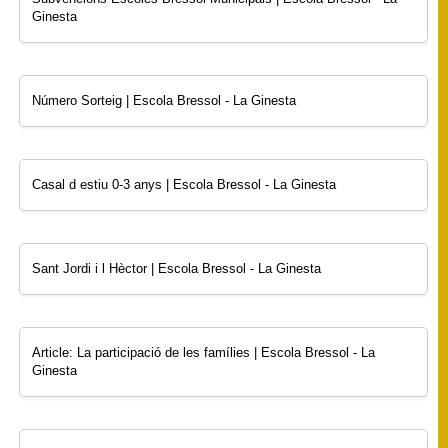
Ginesta
Número Sorteig | Escola Bressol - La Ginesta
Casal d estiu 0-3 anys | Escola Bressol - La Ginesta
Sant Jordi i l Hèctor | Escola Bressol - La Ginesta
Article: La participació de les famílies | Escola Bressol - La
Ginesta