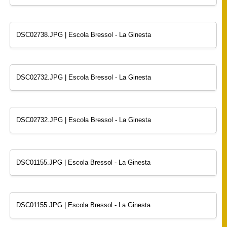
DSC02738.JPG | Escola Bressol - La Ginesta
DSC02732.JPG | Escola Bressol - La Ginesta
DSC02732.JPG | Escola Bressol - La Ginesta
DSC01155.JPG | Escola Bressol - La Ginesta
DSC01155.JPG | Escola Bressol - La Ginesta